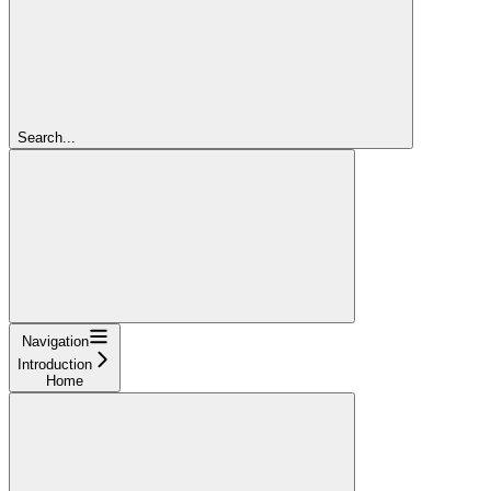
Search...
Navigation
Introduction
Home