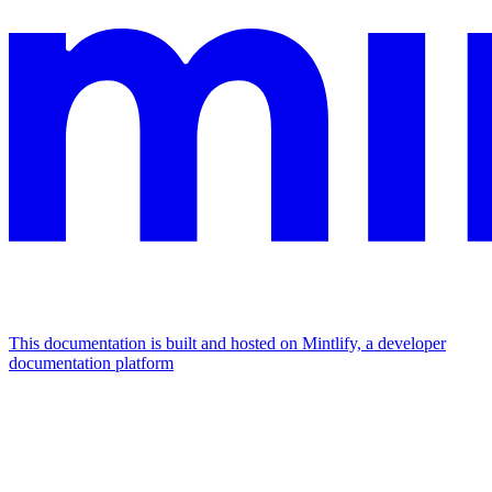
This documentation is built and hosted on Mintlify, a developer
documentation platform