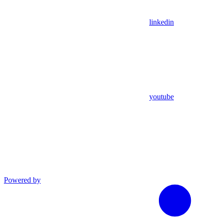
linkedin
youtube
Powered by