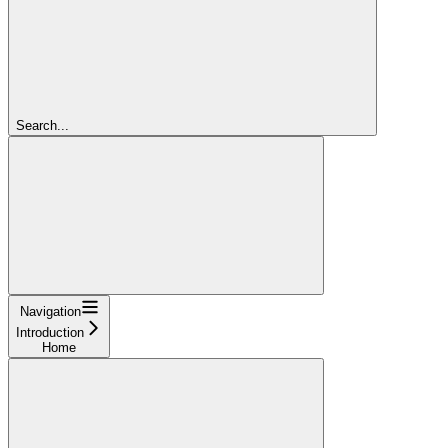
Search...
Navigation
Introduction
Home