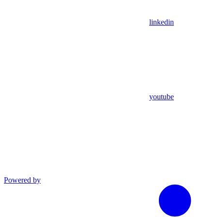
linkedin
youtube
Powered by