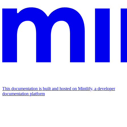
This documentation is built and hosted on Mintlify, a developer
documentation platform